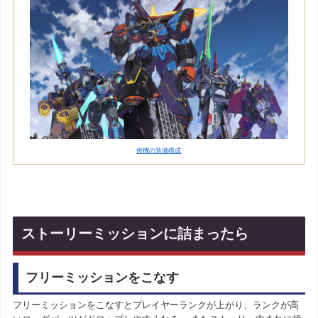
僚機の装備構成
ストーリーミッションに詰まったら
フリーミッションをこなす
フリーミッションをこなすとプレイヤーランクが上がり、ランクが高