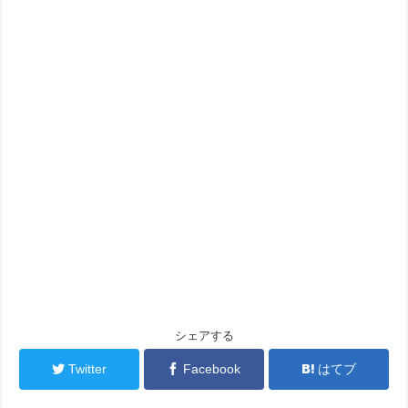
シェアする
Twitter
Facebook
はてブ