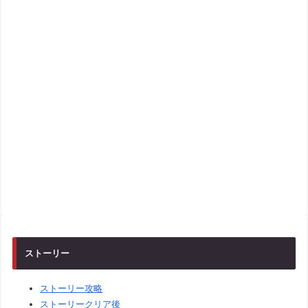
ストーリー
ストーリー攻略
ストーリークリア後