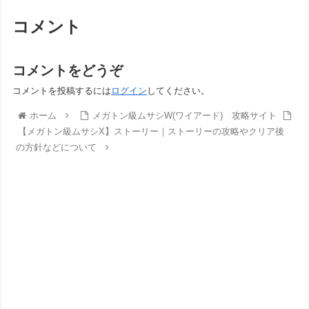
コメント
コメントをどうぞ
コメントを投稿するには
ログイン
してください。
ホーム
メガトン級ムサシW(ワイアード) 攻略サイト
【メガトン級ムサシX】ストーリー｜ストーリーの攻略やクリア後
の方針などについて