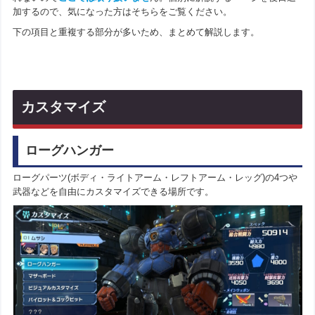
加するので、気になった方はそちらをご覧ください。
下の項目と重複する部分が多いため、まとめて解説します。
カスタマイズ
ローグハンガー
ローグパーツ(ボディ・ライトアーム・レフトアーム・レッグ)の4つや
武器などを自由にカスタマイズできる場所です。