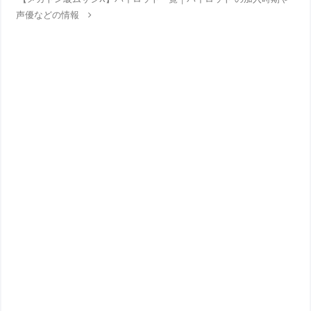
声優などの情報