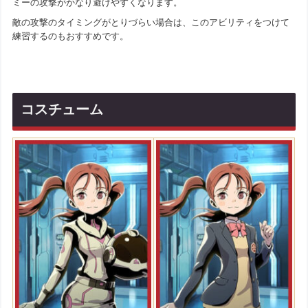
ミーの攻撃がかなり避けやすくなります。
敵の攻撃のタイミングがとりづらい場合は、このアビリティをつけて
練習するのもおすすめです。
コスチューム